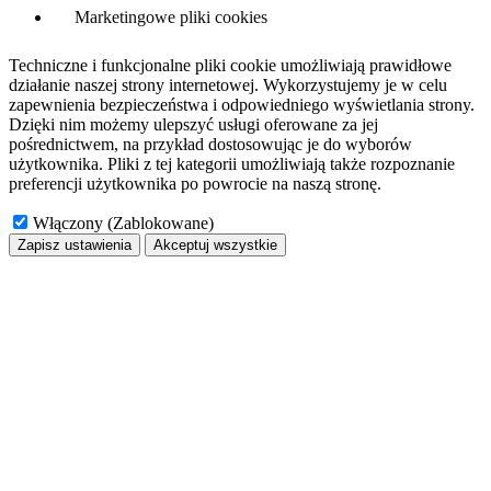
Marketingowe pliki cookies
Techniczne i funkcjonalne pliki cookie umożliwiają prawidłowe
działanie naszej strony internetowej. Wykorzystujemy je w celu
zapewnienia bezpieczeństwa i odpowiedniego wyświetlania strony.
Dzięki nim możemy ulepszyć usługi oferowane za jej
pośrednictwem, na przykład dostosowując je do wyborów
użytkownika. Pliki z tej kategorii umożliwiają także rozpoznanie
preferencji użytkownika po powrocie na naszą stronę.
Włączony (Zablokowane)
Zapisz ustawienia
Akceptuj wszystkie